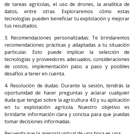
de tareas agrícolas, el uso de drones, la analítica de
datos, entre otras. Exploraremos cómo estas
tecnologías pueden beneficiar tu explotación y mejorar
tus resultados.
3. Recomendaciones personalizadas: Te brindaremos
recomendaciones prácticas y adaptadas a tu situación
particular. Esto puede implicar la selección de
tecnologías y proveedores adecuados, consideraciones
de costos, implementación paso a paso y posibles
desafíos a tener en cuenta.
4. Resolución de dudas: Durante la sesión, tendrás la
oportunidad de hacer preguntas y aclarar cualquier
duda que tengas sobre la agricultura 4.0 y su aplicación
en tu explotación agrícola. Nuestro objetivo es
brindarte información clara y concisa para que puedas
tomar decisiones informadas.
Recuerda que la asesoría virtual de una hora es una