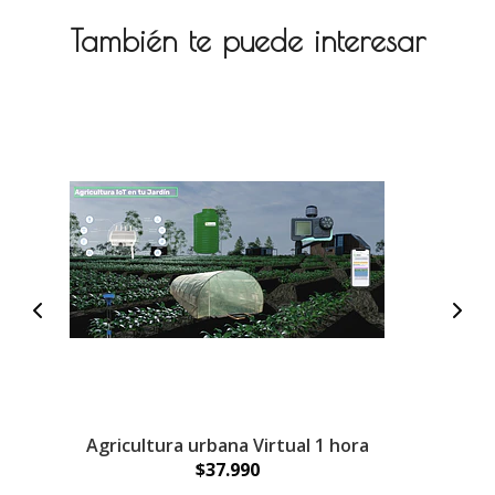
También te puede interesar
Agricultura urbana Virtual 1 hora
$37.990