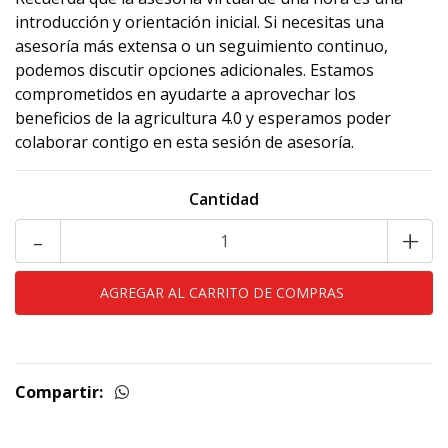
introducción y orientación inicial. Si necesitas una
asesoría más extensa o un seguimiento continuo,
podemos discutir opciones adicionales. Estamos
comprometidos en ayudarte a aprovechar los
beneficios de la agricultura 4.0 y esperamos poder
colaborar contigo en esta sesión de asesoría.
Cantidad
-
+
Compartir: