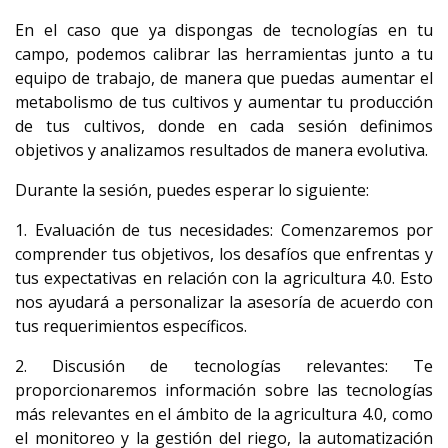
En el caso que ya dispongas de tecnologías en tu
campo, podemos calibrar las herramientas junto a tu
equipo de trabajo, de manera que puedas aumentar el
metabolismo de tus cultivos y aumentar tu producción
de tus cultivos, donde en cada sesión definimos
objetivos y analizamos resultados de manera evolutiva.
Durante la sesión, puedes esperar lo siguiente:
1. Evaluación de tus necesidades: Comenzaremos por
comprender tus objetivos, los desafíos que enfrentas y
tus expectativas en relación con la agricultura 4.0. Esto
nos ayudará a personalizar la asesoría de acuerdo con
tus requerimientos específicos.
2. Discusión de tecnologías relevantes: Te
proporcionaremos información sobre las tecnologías
más relevantes en el ámbito de la agricultura 4.0, como
el monitoreo y la gestión del riego, la automatización