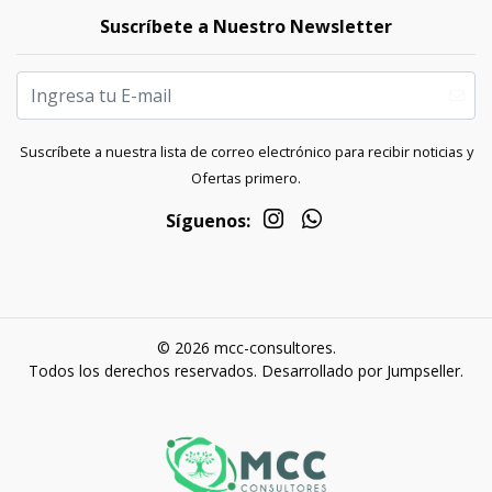
Suscríbete a Nuestro Newsletter
Suscríbete a nuestra lista de correo electrónico para recibir noticias y
Ofertas primero.
Síguenos:
© 2026 mcc-consultores.
Todos los derechos reservados.
Desarrollado por Jumpseller
.