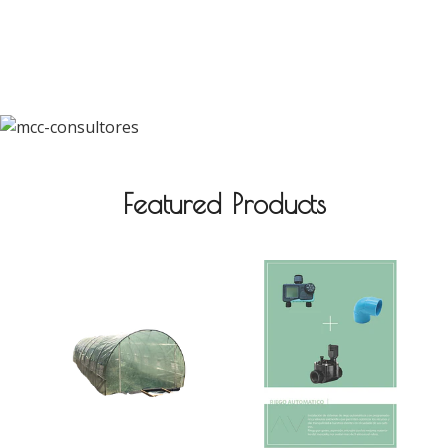
Featured Products