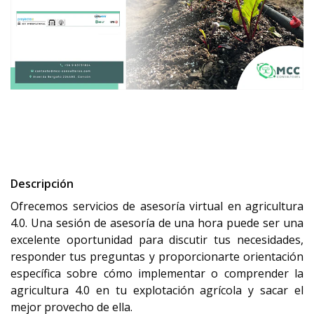
Descripción
Ofrecemos servicios de asesoría virtual en agricultura
4.0. Una sesión de asesoría de una hora puede ser una
excelente oportunidad para discutir tus necesidades,
responder tus preguntas y proporcionarte orientación
específica sobre cómo implementar o comprender la
agricultura 4.0 en tu explotación agrícola y sacar el
mejor provecho de ella.