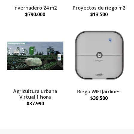
Invernadero 24 m2
Proyectos de riego m2
$790.000
$13.500
Agricultura urbana
Riego WIFI Jardines
Virtual 1 hora
$39.500
$37.990