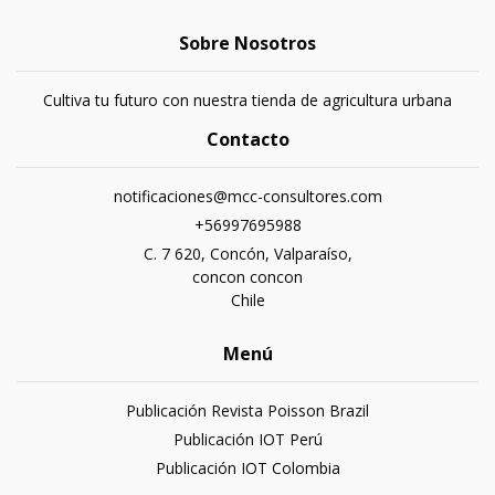
Sobre Nosotros
Cultiva tu futuro con nuestra tienda de agricultura urbana
Contacto
notificaciones@mcc-consultores.com
+56997695988
C. 7 620, Concón, Valparaíso,
concon concon
Chile
Menú
Publicación Revista Poisson Brazil
Publicación IOT Perú
Publicación IOT Colombia