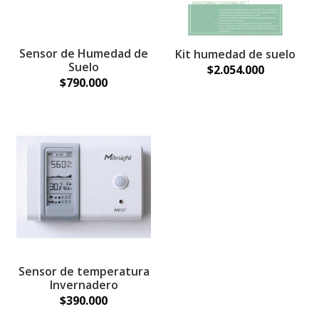
Sensor de Humedad de
Kit humedad de suelo
Suelo
$2.054.000
$790.000
Sensor de temperatura
Invernadero
$390.000