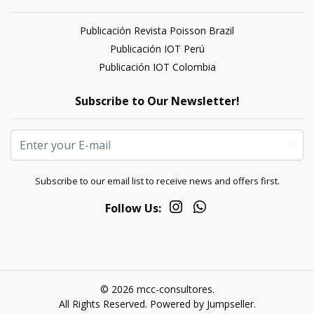
Publicación Revista Poisson Brazil
Publicación IOT Perú
Publicación IOT Colombia
Subscribe to Our Newsletter!
Subscribe to our email list to receive news and offers first.
Follow Us:
© 2026 mcc-consultores.
All Rights Reserved.
Powered by Jumpseller
.