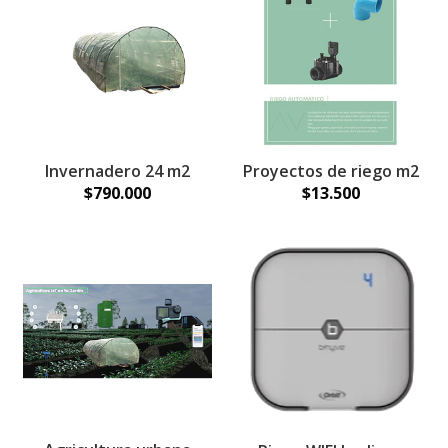
Invernadero 24 m2
Proyectos de riego m2
$790.000
$13.500