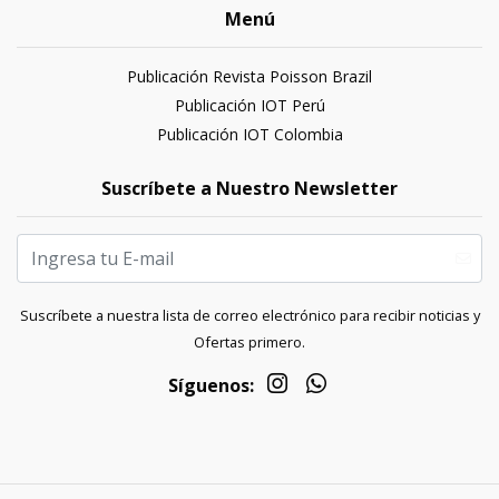
Menú
Publicación Revista Poisson Brazil
Publicación IOT Perú
Publicación IOT Colombia
Suscríbete a Nuestro Newsletter
Suscríbete a nuestra lista de correo electrónico para recibir noticias y
Ofertas primero.
Síguenos: