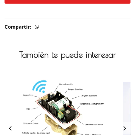
Compartir:
También te puede interesar