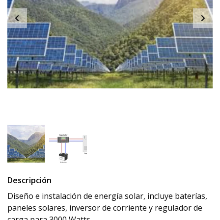
Descripción
Diseño e instalación de energía solar, incluye baterías,
paneles solares, inversor de corriente y regulador de
carga para 3000 Watts.