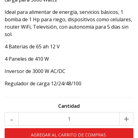
Ideal para alimentar de energía, servicios básicos, 1
bomba de 1 Hp para riego, dispositivos como celulares,
router WiFi, Televisión, con autonomía para 5 días sin
sol.
4 Baterias de 65 ah 12 V
4 Paneles de 410 W
Inversor de 3000 W AC/DC
Regulador de carga 12/24/48/100
Cantidad
-
+